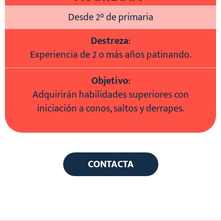
Desde 2° de primaria
Destreza
:
Experiencia de 2 o más años patinando.
Objetivo
:
Adquirirán habilidades superiores con
iniciación a conos, saltos y derrapes.
CONTACTA