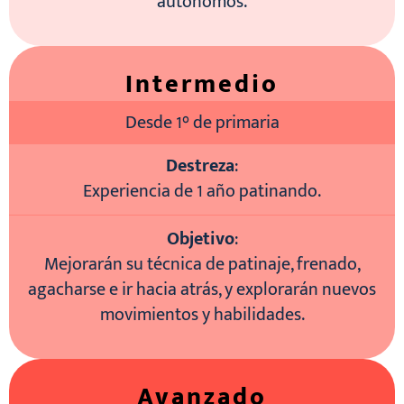
autónomos.
Intermedio
Desde 1° de primaria
Destreza
:
Experiencia de 1 año patinando.
Objetivo
:
Mejorarán su técnica de patinaje, frenado,
agacharse e ir hacia atrás, y explorarán nuevos
movimientos y habilidades.
Avanzado