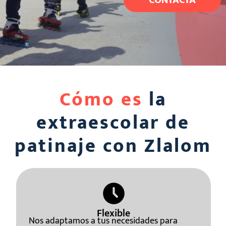
CONTACTA
Cómo es
la
extraescolar de
patinaje con Zlalom
Flexible
Nos adaptamos a tus necesidades para