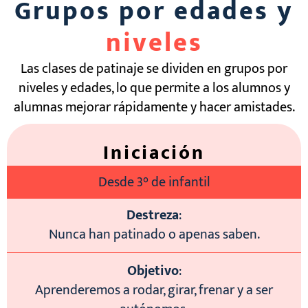
Grupos por edades y
niveles
Las clases de patinaje se dividen en grupos por
niveles y edades, lo que permite a los alumnos y
alumnas mejorar rápidamente y hacer amistades.
Iniciación
Desde 3° de infantil
Destreza
:
Nunca han patinado o apenas saben.
Objetivo
:
Aprenderemos a rodar, girar, frenar y a ser