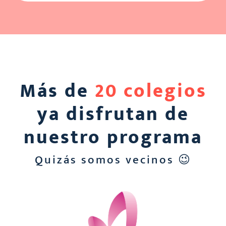
Más de
20 colegios
ya disfrutan de
nuestro programa
Quizás somos vecinos 😉