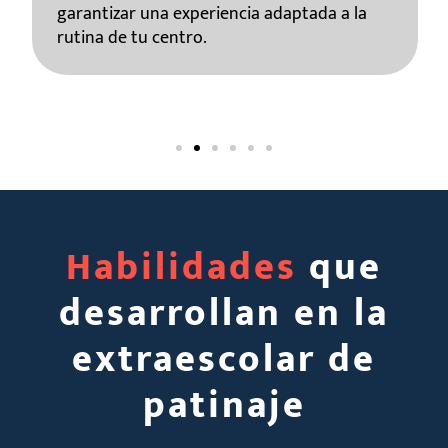
garantizar una experiencia adaptada a la
rutina de tu centro.
Habilidades
que
desarrollan en la
extraescolar de
patinaje