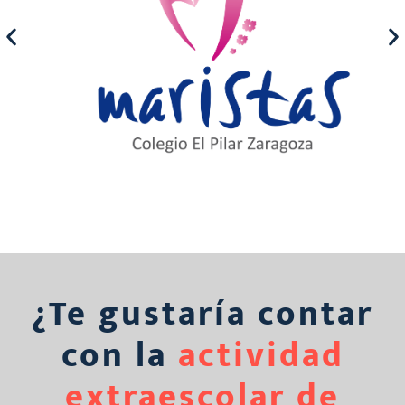
¿Te gustaría contar
con la
actividad
extraescolar de