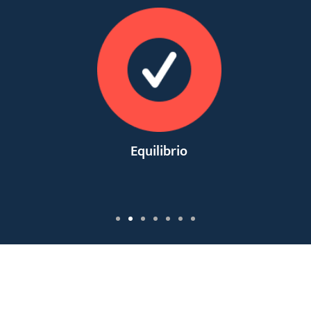
Equilibrio