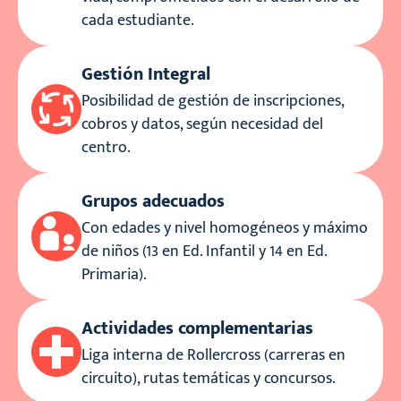
cada estudiante.
Gestión Integral
Posibilidad de gestión de inscripciones,
cobros y datos, según necesidad del
centro.
Grupos adecuados
Con edades y nivel homogéneos y máximo
de niños (13 en Ed. Infantil y 14 en Ed.
Primaria).
Actividades complementarias
Liga interna de Rollercross (carreras en
circuito), rutas temáticas y concursos.