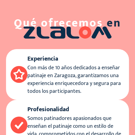
Qué ofrecemos
en
Experiencia
Con más de 10 años dedicados a enseñar
patinaje en Zaragoza, garantizamos una
experiencia enriquecedora y segura para
todos los participantes.
Profesionalidad
Somos patinadores apasionados que
enseñan el patinaje como un estilo de
vida, comprometidos con el desarrollo de