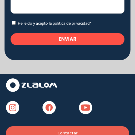
He leído y acepto la
política de privacidad*
ENVIAR
Contactar