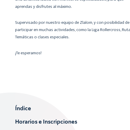
aprendas y disfrutes al máximo.
Supervisado por nuestro equipo de Zlalom, y con posibilidad de
participar en muchas actividades, como la Liga Rollercross, Rut
Temáticas o clases especiales.
¡Te esperamos!
Índice
Horarios e Inscripciones