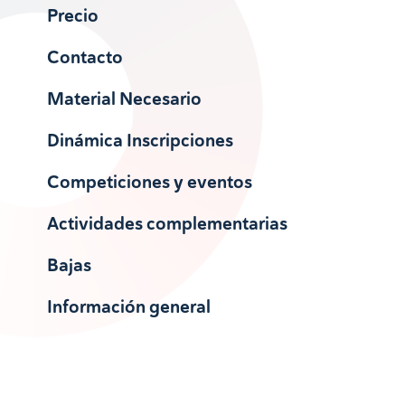
Precio
Contacto
Material Necesario
Dinámica Inscripciones
Competiciones y eventos
Actividades complementarias
Bajas
Información general