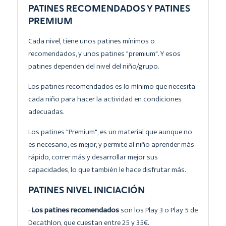
PATINES RECOMENDADOS Y PATINES
PREMIUM
Cada nivel, tiene unos patines mínimos o
recomendados, y unos patines "premium". Y esos
patines dependen del nivel del niño/grupo.
Los patines recomendados es lo mínimo que necesita
cada niño para hacer la actividad en condiciones
adecuadas.
Los patines "Premium", es un material que aunque no
es necesario, es mejor, y permite al niño aprender más
rápido, correr más y desarrollar mejor sus
capacidades, lo que también le hace disfrutar más.
PATINES NIVEL INICIACIÓN
-
Los patines recomendados
son los Play 3 o Play 5 de
Decathlon, que cuestan entre 25 y 35€.