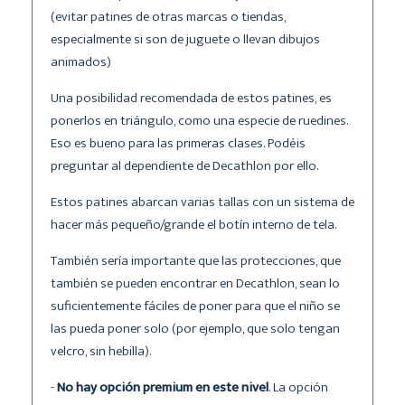
(evitar patines de otras marcas o tiendas,
especialmente si son de juguete o llevan dibujos
animados)
Una posibilidad recomendada de estos patines, es
ponerlos en triángulo, como una especie de ruedines.
Eso es bueno para las primeras clases. Podéis
preguntar al dependiente de Decathlon por ello.
Estos patines abarcan varias tallas con un sistema de
hacer más pequeño/grande el botín interno de tela.
También sería importante que las protecciones, que
también se pueden encontrar en Decathlon, sean lo
suficientemente fáciles de poner para que el niño se
las pueda poner solo (por ejemplo, que solo tengan
velcro, sin hebilla).
-
No hay opción premium en este nivel
. La opción