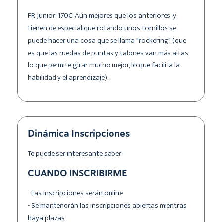
FR Junior: 170€. Aún mejores que los anteriores, y
tienen de especial que rotando unos tornillos se
puede hacer una cosa que se llama "rockering" (que
es que las ruedas de puntas y talones van más altas,
lo que permite girar mucho mejor, lo que facilita la
habilidad y el aprendizaje).
Dinámica Inscripciones
Te puede ser interesante saber:
CUANDO INSCRIBIRME
- Las inscripciones serán online
- Se mantendrán las inscripciones abiertas mientras
haya plazas