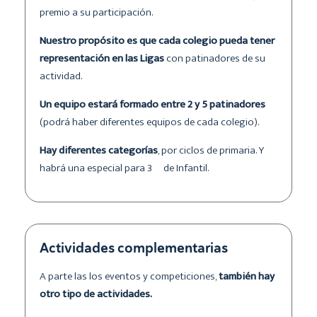
premio a su participación.
Nuestro propósito es que cada colegio pueda tener
representación en las Ligas
con patinadores de su
actividad.
Un equipo estará formado entre 2 y 5 patinadores
(podrá haber diferentes equipos de cada colegio).
Hay diferentes categorías
, por ciclos de primaria. Y
habrá una especial para 3º de Infantil.
Actividades complementarias
A parte las los eventos y competiciones,
también hay
otro tipo de actividades.