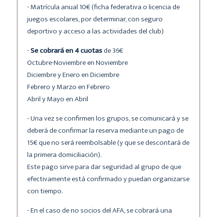
- Matrícula anual 10€ (ficha federativa o licencia de
juegos escolares, por determinar, con seguro
deportivo y acceso a las actividades del club)
-
Se cobrará en 4 cuotas
de 36€
Octubre-Noviembre en Noviembre
Diciembre y Enero en Diciembre
Febrero y Marzo en Febrero
Abril y Mayo en Abril
- Una vez se confirmen los grupos, se comunicará y se
deberá de confirmar la reserva mediante un pago de
15€ que no será reembolsable (y que se descontará de
la primera domiciliación).
Este pago sirve para dar seguridad al grupo de que
efectivamente está confirmado y puedan organizarse
con tiempo.
- En el caso de no socios del AFA, se cobrará una