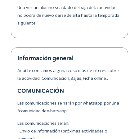
Una vez un alumno sea dado de baja de la actividad,
no podrá de nuevo darse de alta hasta la temporada
siguiente.
Información general
Aquí te contamos alguna cosa más de interés sobre
la actividad: Comunicación, Bajas, Ficha online...
COMUNICACIÓN
Las comunicaciones se harán por whatsapp, por una
"comunidad de whatsapp"
Las comunicaciones serán:
- Envío de información (próximas actividades o
eventos)