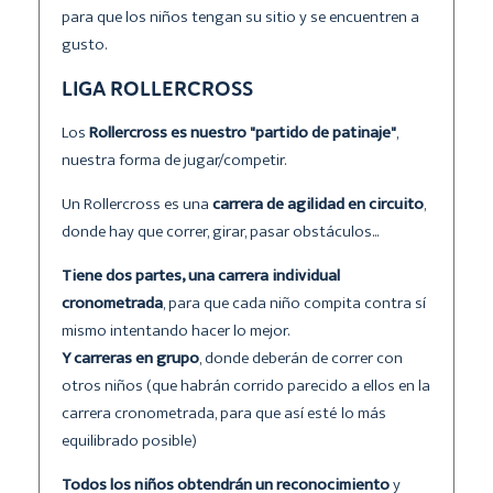
para que los niños tengan su sitio y se encuentren a
gusto.
LIGA ROLLERCROSS
Los
Rollercross es nuestro "partido de patinaje"
,
nuestra forma de jugar/competir.
Un Rollercross es una
carrera de agilidad en circuito
,
donde hay que correr, girar, pasar obstáculos...
Tiene dos partes, una carrera individual
cronometrada
, para que cada niño compita contra sí
mismo intentando hacer lo mejor.
Y carreras en grupo
, donde deberán de correr con
otros niños (que habrán corrido parecido a ellos en la
carrera cronometrada, para que así esté lo más
equilibrado posible)
Todos los niños obtendrán un reconocimiento
y