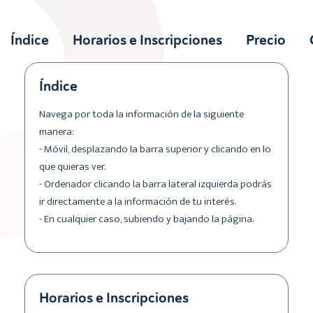
Índice
Horarios e Inscripciones
Precio
Índice
Navega por toda la información de la siguiente
manera:
- Móvil, desplazando la barra superior y clicando en lo
que quieras ver.
- Ordenador clicando la barra lateral izquierda podrás
ir directamente a la información de tu interés.
- En cualquier caso, subiendo y bajando la página.
Horarios e Inscripciones