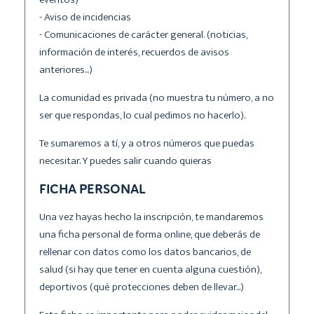
- Aviso de incidencias
- Comunicaciones de carácter general. (noticias,
información de interés, recuerdos de avisos
anteriores...)
La comunidad es privada (no muestra tu número, a no
ser que respondas, lo cual pedimos no hacerlo).
Te sumaremos a tí, y a otros números que puedas
necesitar. Y puedes salir cuando quieras
FICHA PERSONAL
Una vez hayas hecho la inscripción, te mandaremos
una ficha personal de forma online, que deberás de
rellenar con datos como los datos bancarios, de
salud (si hay que tener en cuenta alguna cuestión),
deportivos (qué protecciones deben de llevar...)