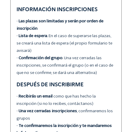
INFORMACIÓN INSCRIPCIONES
-
Las plazas son limitadas y serán por orden de
inscripción
-
Lista de espera
. En el caso de superarse las plazas,
se creará una lista de espera (el propio formulario te
avisará)
-
Confirmación del grupo
. Una vez cerradas las
inscripciones, se confirmará el grupo (o en el caso de
que no se confirme, se dará una alternativa)
DESPUÉS DE INSCRIBIRME
-
Recibirás un email
como que has hecho la
inscripción (si no lo recibes, contáctanos)
-
Una vez cerradas inscripciones
, confirmaremos los
grupos
-
Te confirmaremos la inscripción y te mandaremos