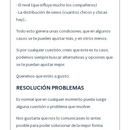
- El nivel (que influye mucho los compañeros)
- La distribución de sexos (cuantos chicos y chicas
hay)…
Todo esto genera unas condiciones, que en algunos
casos se te pueden ajustar más, y en otros menos.
Si por cualquier cuestión, crees que este es tu caso,
podemos siempre buscar alternativas y opciones que
se te puedan ajustar mejor.
Queremos que estés a gusto.
RESOLUCIÓN PROBLEMAS
Es normal que en cualquier momento pueda surgir
alguna cuestión o problema que resolver.
Nos gustaría que nos lo comunicaseis lo antes
posible para poder solucionar de la mejor forma