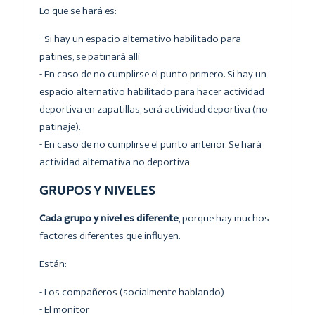
Lo que se hará es:
- Si hay un espacio alternativo habilitado para
patines, se patinará allí
- En caso de no cumplirse el punto primero. Si hay un
espacio alternativo habilitado para hacer actividad
deportiva en zapatillas, será actividad deportiva (no
patinaje).
- En caso de no cumplirse el punto anterior. Se hará
actividad alternativa no deportiva.
GRUPOS Y NIVELES
Cada grupo y nivel es diferente
, porque hay muchos
factores diferentes que influyen.
Están:
- Los compañeros (socialmente hablando)
- El monitor