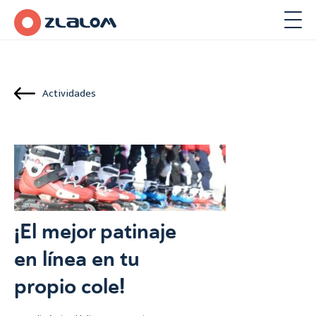
Actividades
¡El mejor patinaje
en línea en tu
propio cole!