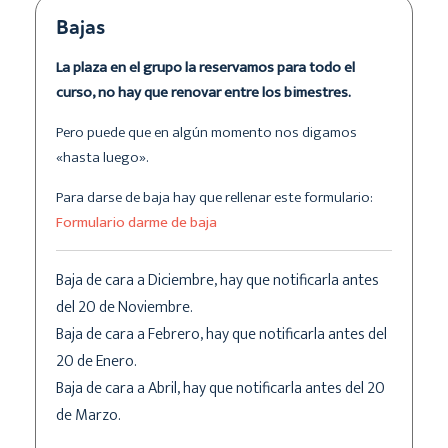
Bajas
La plaza en el grupo la reservamos para todo el
curso, no hay que renovar entre los bimestres.
Pero puede que en algún momento nos digamos
«hasta luego».
Para darse de baja hay que rellenar este formulario:
Formulario darme de baja
Baja de cara a Diciembre, hay que notificarla antes
del 20 de Noviembre.
Baja de cara a Febrero, hay que notificarla antes del
20 de Enero.
Baja de cara a Abril, hay que notificarla antes del 20
de Marzo.