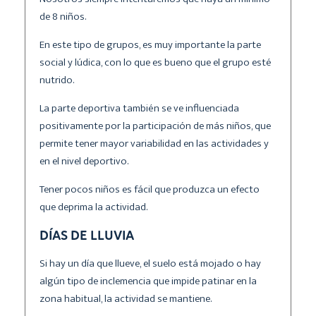
de 8 niños.
En este tipo de grupos, es muy importante la parte
social y lúdica, con lo que es bueno que el grupo esté
nutrido.
La parte deportiva también se ve influenciada
positivamente por la participación de más niños, que
permite tener mayor variabilidad en las actividades y
en el nivel deportivo.
Tener pocos niños es fácil que produzca un efecto
que deprima la actividad.
DÍAS DE LLUVIA
Si hay un día que llueve, el suelo está mojado o hay
algún tipo de inclemencia que impide patinar en la
zona habitual, la actividad se mantiene.