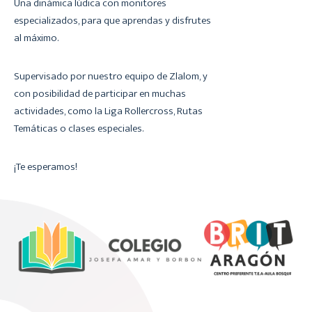
Una dinámica lúdica con monitores
especializados, para que aprendas y disfrutes
al máximo.
Supervisado por nuestro equipo de Zlalom, y
con posibilidad de participar en muchas
actividades, como la Liga Rollercross, Rutas
Temáticas o clases especiales.
¡Te esperamos!