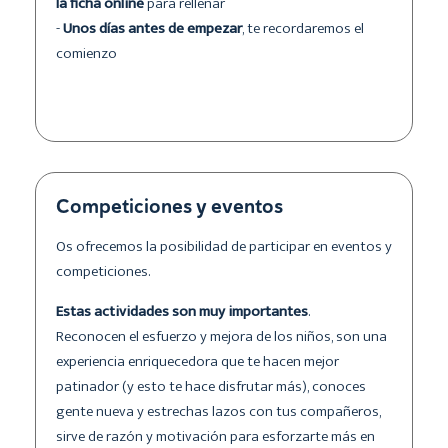
la ficha online
para rellenar
-
Unos días antes de empezar
, te recordaremos el
comienzo
Competiciones y eventos
Os ofrecemos la posibilidad de participar en eventos y
competiciones.
Estas actividades son muy importantes
.
Reconocen el esfuerzo y mejora de los niños, son una
experiencia enriquecedora que te hacen mejor
patinador (y esto te hace disfrutar más), conoces
gente nueva y estrechas lazos con tus compañeros,
sirve de razón y motivación para esforzarte más en