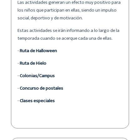
Las actividades generan un efecto muy positivo para
los niños que participan en ellas, siendo un impulso
social, deportivo y de motivación.
Estas actividades se irán informando a lo largo de la
temporada cuando se acerque cada una de ellas.
-
Ruta de Halloween
-
Ruta de Hielo
-
Colonias/Campus
-
Concurso de postales
-
Clases especiales