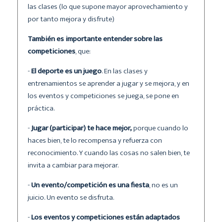
las clases (lo que supone mayor aprovechamiento y
por tanto mejora y disfrute)
También es importante entender sobre las
competiciones
, que:
-
El deporte es un juego
. En las clases y
entrenamientos se aprender a jugar y se mejora, y en
los eventos y competiciones se juega, se pone en
práctica.
-
Jugar (participar) te hace mejor,
porque cuando lo
haces bien, te lo recompensa y refuerza con
reconocimiento. Y cuando las cosas no salen bien, te
invita a cambiar para mejorar.
-
Un evento/competición es una fiesta
, no es un
juicio. Un evento se disfruta.
-
Los eventos y competiciones están adaptados