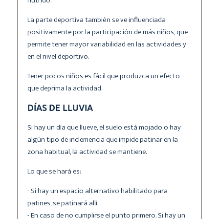
nutrido.
La parte deportiva también se ve influenciada
positivamente por la participación de más niños, que
permite tener mayor variabilidad en las actividades y
en el nivel deportivo.
Tener pocos niños es fácil que produzca un efecto
que deprima la actividad.
DÍAS DE LLUVIA
Si hay un día que llueve, el suelo está mojado o hay
algún tipo de inclemencia que impide patinar en la
zona habitual, la actividad se mantiene.
Lo que se hará es:
- Si hay un espacio alternativo habilitado para
patines, se patinará allí
- En caso de no cumplirse el punto primero. Si hay un