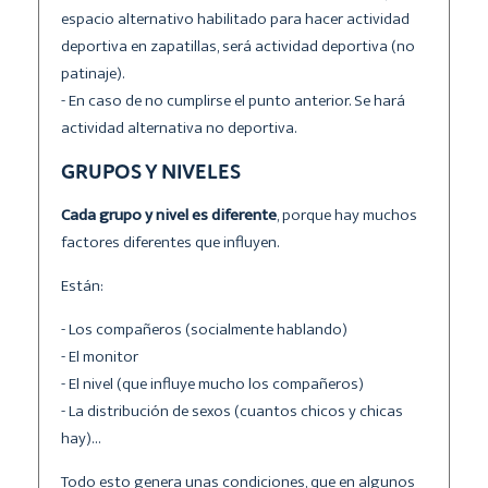
espacio alternativo habilitado para hacer actividad
deportiva en zapatillas, será actividad deportiva (no
patinaje).
- En caso de no cumplirse el punto anterior. Se hará
actividad alternativa no deportiva.
GRUPOS Y NIVELES
Cada grupo y nivel es diferente
, porque hay muchos
factores diferentes que influyen.
Están:
- Los compañeros (socialmente hablando)
- El monitor
- El nivel (que influye mucho los compañeros)
- La distribución de sexos (cuantos chicos y chicas
hay)…
Todo esto genera unas condiciones, que en algunos