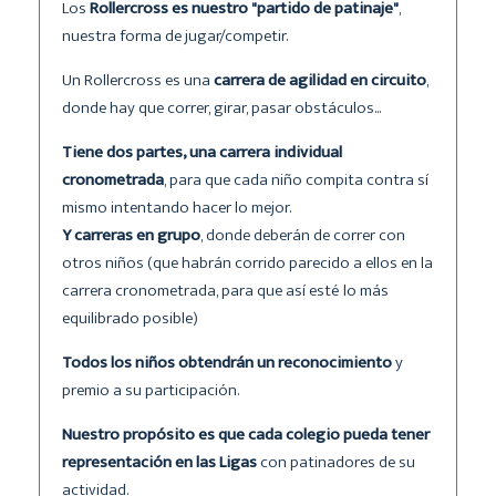
Los
Rollercross es nuestro "partido de patinaje"
,
nuestra forma de jugar/competir.
Un Rollercross es una
carrera de agilidad en circuito
,
donde hay que correr, girar, pasar obstáculos...
Tiene dos partes, una carrera individual
cronometrada
, para que cada niño compita contra sí
mismo intentando hacer lo mejor.
Y carreras en grupo
, donde deberán de correr con
otros niños (que habrán corrido parecido a ellos en la
carrera cronometrada, para que así esté lo más
equilibrado posible)
Todos los niños obtendrán un reconocimiento
y
premio a su participación.
Nuestro propósito es que cada colegio pueda tener
representación en las Ligas
con patinadores de su
actividad.