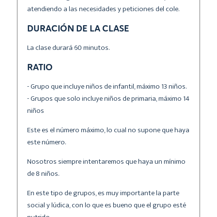
atendiendo a las necesidades y peticiones del cole.
DURACIÓN DE LA CLASE
La clase durará 60 minutos.
RATIO
- Grupo que incluye niños de infantil, máximo 13 niños.
- Grupos que solo incluye niños de primaria, máximo 14
niños
Este es el número máximo, lo cual no supone que haya
este número.
Nosotros siempre intentaremos que haya un mínimo
de 8 niños.
En este tipo de grupos, es muy importante la parte
social y lúdica, con lo que es bueno que el grupo esté