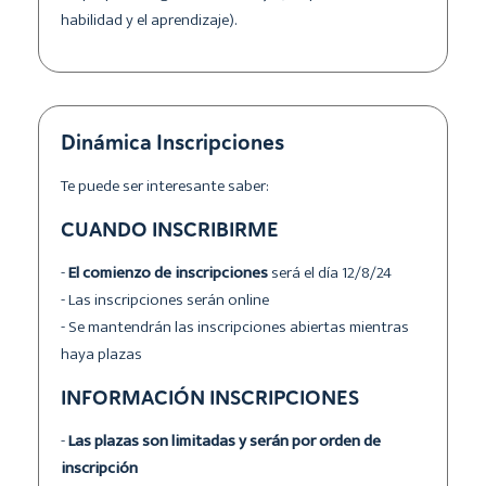
habilidad y el aprendizaje).
Dinámica Inscripciones
Te puede ser interesante saber:
CUANDO INSCRIBIRME
-
El comienzo de inscripciones
será el día 12/8/24
- Las inscripciones serán online
- Se mantendrán las inscripciones abiertas mientras
haya plazas
INFORMACIÓN INSCRIPCIONES
-
Las plazas son limitadas y serán por orden de
inscripción