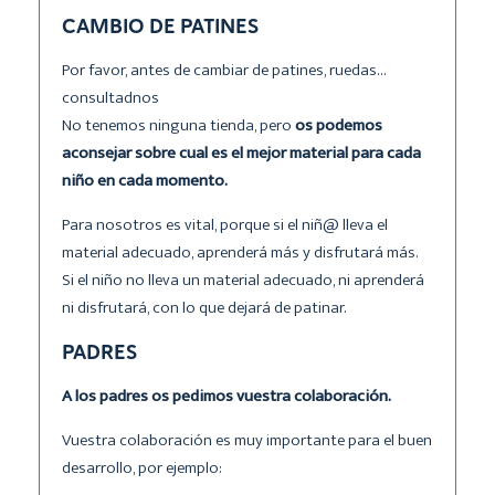
CAMBIO DE PATINES
Por favor, antes de cambiar de patines, ruedas…
consultadnos
No tenemos ninguna tienda, pero
os podemos
aconsejar sobre cual es el mejor material para cada
niño en cada momento.
Para nosotros es vital, porque si el niñ@ lleva el
material adecuado, aprenderá más y disfrutará más.
Si el niño no lleva un material adecuado, ni aprenderá
ni disfrutará, con lo que dejará de patinar.
PADRES
A los padres os pedimos vuestra colaboración.
Vuestra colaboración es muy importante para el buen
desarrollo, por ejemplo: