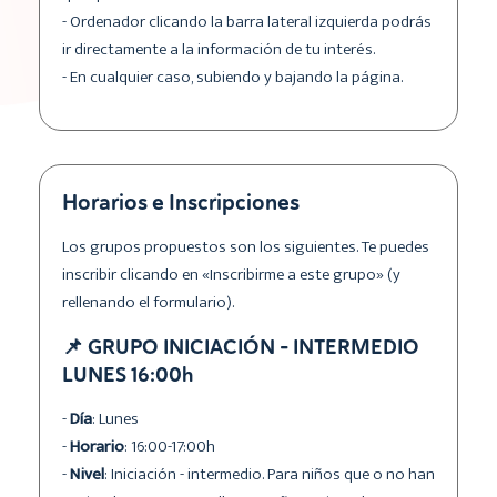
- Ordenador clicando la barra lateral izquierda podrás
ir directamente a la información de tu interés.
- En cualquier caso, subiendo y bajando la página.
Horarios e Inscripciones
Los grupos propuestos son los siguientes. Te puedes
inscribir clicando en «Inscribirme a este grupo» (y
rellenando el formulario).
📌 GRUPO INICIACIÓN - INTERMEDIO
LUNES 16:00h
-
Día
: Lunes
-
Horario
: 16:00-17:00h
-
Nivel
: Iniciación - intermedio. Para niños que o no han