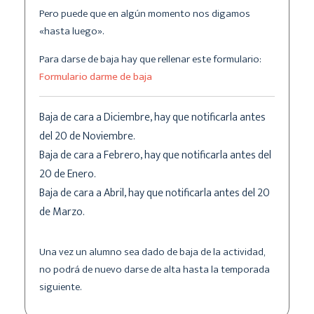
Pero puede que en algún momento nos digamos
«hasta luego».
Para darse de baja hay que rellenar este formulario:
Formulario darme de baja
Baja de cara a Diciembre, hay que notificarla antes
del 20 de Noviembre.
Baja de cara a Febrero, hay que notificarla antes del
20 de Enero.
Baja de cara a Abril, hay que notificarla antes del 20
de Marzo.
Una vez un alumno sea dado de baja de la actividad,
no podrá de nuevo darse de alta hasta la temporada
siguiente.