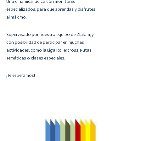
Una dinámica lúdica con monitores
especializados, para que aprendas y disfrutes
al máximo.
Supervisado por nuestro equipo de Zlalom, y
con posibilidad de participar en muchas
actividades, como la Liga Rollercross, Rutas
Temáticas o clases especiales.
¡Te esperamos!