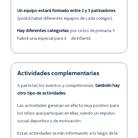
Un equipo estará formado entre 2 y 5 patinadores
(podrá haber diferentes equipos de cada colegio).
Hay diferentes categorías
, por ciclos de primaria. Y
habrá una especial para 3º de Infantil.
Actividades complementarias
A parte las los eventos y competiciones,
también hay
otro tipo de actividades.
Las actividades generan un efecto muy positivo para
los niños que participan en ellas, siendo un impulso
social, deportivo y de motivación.
Estas actividades se irán informando a lo largo de la