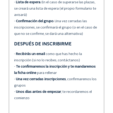
-
Lista de espera
. En el caso de superarse las plazas,
se creará una lista de espera (el propio formulario te
avisará)
-
Confirmación del grupo
. Una vez cerradas las
inscripciones, se confirmará el grupo (o en el caso de
que no se confirme, se dará una alternativa)
DESPUÉS DE INSCRIBIRME
-
Recibirás un email
como que has hecho la
inscripción (si no lo recibes, contáctanos)
-
Te confirmaremos la inscripción y te mandaremos
la ficha online
para rellenar
-
Una vez cerradas inscripciones
, confirmaremos los
grupos
-
Unos días antes de empezar
, te recordaremos el
comienzo