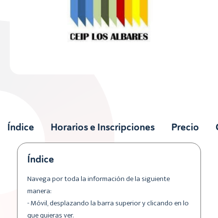
Índice
Horarios e Inscripciones
Precio
Índice
Navega por toda la información de la siguiente
manera:
- Móvil, desplazando la barra superior y clicando en lo
que quieras ver.