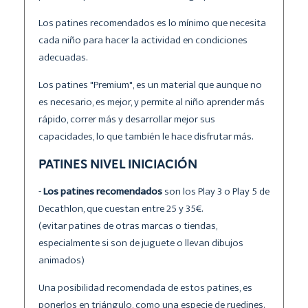
Los patines recomendados es lo mínimo que necesita
cada niño para hacer la actividad en condiciones
adecuadas.
Los patines "Premium", es un material que aunque no
es necesario, es mejor, y permite al niño aprender más
rápido, correr más y desarrollar mejor sus
capacidades, lo que también le hace disfrutar más.
PATINES NIVEL INICIACIÓN
-
Los patines recomendados
son los Play 3 o Play 5 de
Decathlon, que cuestan entre 25 y 35€.
(evitar patines de otras marcas o tiendas,
especialmente si son de juguete o llevan dibujos
animados)
Una posibilidad recomendada de estos patines, es
ponerlos en triángulo, como una especie de ruedines.