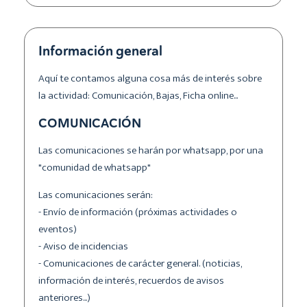
Información general
Aquí te contamos alguna cosa más de interés sobre
la actividad: Comunicación, Bajas, Ficha online...
COMUNICACIÓN
Las comunicaciones se harán por whatsapp, por una
"comunidad de whatsapp"
Las comunicaciones serán:
- Envío de información (próximas actividades o
eventos)
- Aviso de incidencias
- Comunicaciones de carácter general. (noticias,
información de interés, recuerdos de avisos
anteriores...)