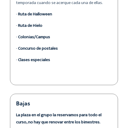
temporada cuando se acerque cada una de ellas.
-
Ruta de Halloween
-
Ruta de Hielo
-
Colonias/Campus
-
Concurso de postales
-
Clases especiales
Bajas
La plaza en el grupo la reservamos para todo el
curso, no hay que renovar entre los bimestres.