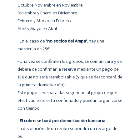
Octubre-Noviembre en Noviembre
Diciembre y Enero en Diciembre
Febrero y Marzo en Febrero
Abril y Mayo en Abril
- En el caso de
"no socios del Ampa"
, hay una
matricula de 25€
- Una vez se confirmen los grupos, se comunicará y se
deberá de confirmar la reserva mediante un pago de
15€ que no será reembolsable (y que se descontará de
la primera domiciliación).
Este pago sirve para dar seguridad al grupo de que
efectivamente está confirmado y puedan organizarse
con tiempo.
-
El cobro se hará por domiciliación bancaria
La devolución de un recibo supondrá un recargo de
5€