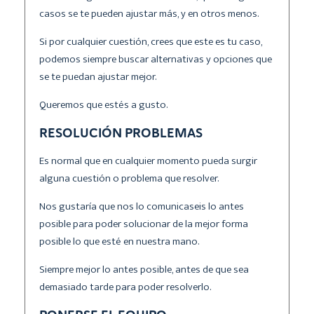
casos se te pueden ajustar más, y en otros menos.
Si por cualquier cuestión, crees que este es tu caso,
podemos siempre buscar alternativas y opciones que
se te puedan ajustar mejor.
Queremos que estés a gusto.
RESOLUCIÓN PROBLEMAS
Es normal que en cualquier momento pueda surgir
alguna cuestión o problema que resolver.
Nos gustaría que nos lo comunicaseis lo antes
posible para poder solucionar de la mejor forma
posible lo que esté en nuestra mano.
Siempre mejor lo antes posible, antes de que sea
demasiado tarde para poder resolverlo.