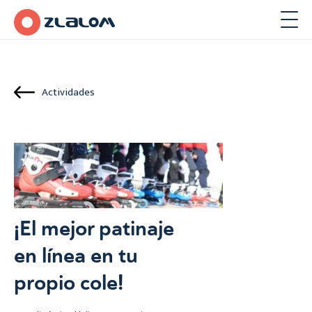
Actividades
¡El mejor patinaje
en línea en tu
propio cole!