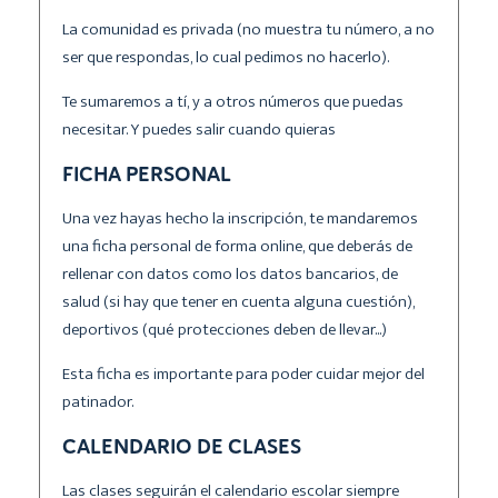
La comunidad es privada (no muestra tu número, a no
ser que respondas, lo cual pedimos no hacerlo).
Te sumaremos a tí, y a otros números que puedas
necesitar. Y puedes salir cuando quieras
FICHA PERSONAL
Una vez hayas hecho la inscripción, te mandaremos
una ficha personal de forma online, que deberás de
rellenar con datos como los datos bancarios, de
salud (si hay que tener en cuenta alguna cuestión),
deportivos (qué protecciones deben de llevar...)
Esta ficha es importante para poder cuidar mejor del
patinador.
CALENDARIO DE CLASES
Las clases seguirán el calendario escolar siempre