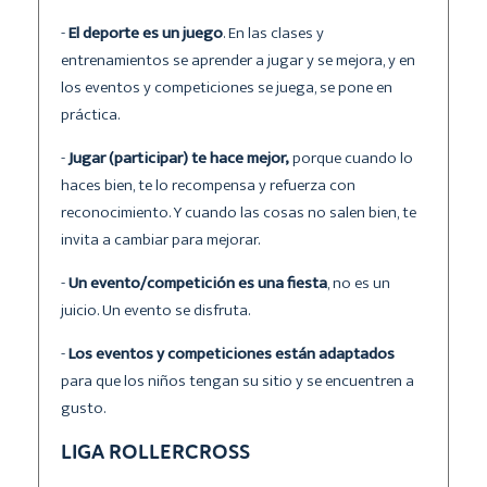
-
El deporte es un juego
. En las clases y
entrenamientos se aprender a jugar y se mejora, y en
los eventos y competiciones se juega, se pone en
práctica.
-
Jugar (participar) te hace mejor,
porque cuando lo
haces bien, te lo recompensa y refuerza con
reconocimiento. Y cuando las cosas no salen bien, te
invita a cambiar para mejorar.
-
Un evento/competición es una fiesta
, no es un
juicio. Un evento se disfruta.
-
Los eventos y competiciones están adaptados
para que los niños tengan su sitio y se encuentren a
gusto.
LIGA ROLLERCROSS