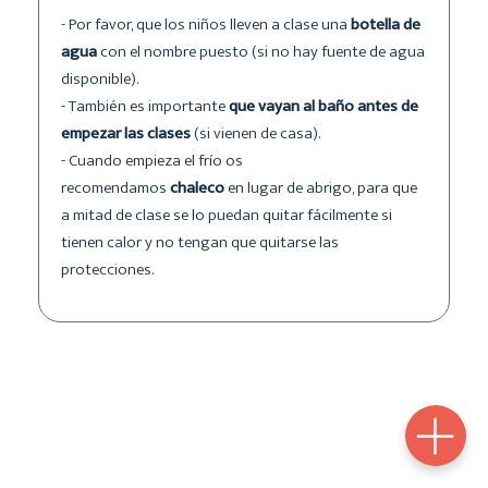
- Por favor, que los niños lleven a clase una
botella de
agua
con el nombre puesto (si no hay fuente de agua
disponible).
- También es importante
que vayan al baño antes de
empezar las clases
(si vienen de casa).
- Cuando empieza el frío os
recomendamos
chaleco
en lugar de abrigo, para que
a mitad de clase se lo puedan quitar fácilmente si
tienen calor y no tengan que quitarse las
protecciones.