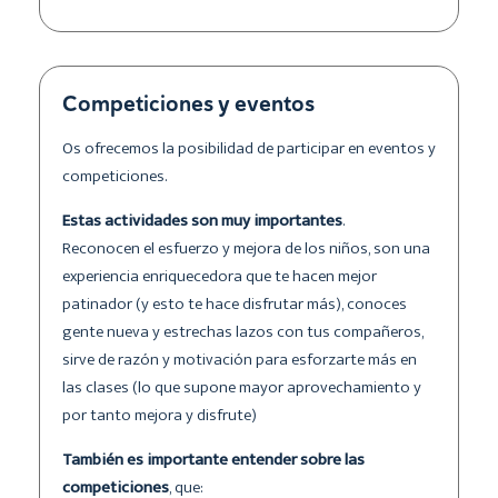
Competiciones y eventos
Os ofrecemos la posibilidad de participar en eventos y
competiciones.
Estas actividades son muy importantes
.
Reconocen el esfuerzo y mejora de los niños, son una
experiencia enriquecedora que te hacen mejor
patinador (y esto te hace disfrutar más), conoces
gente nueva y estrechas lazos con tus compañeros,
sirve de razón y motivación para esforzarte más en
las clases (lo que supone mayor aprovechamiento y
por tanto mejora y disfrute)
También es importante entender sobre las
competiciones
, que: