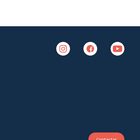
Contactar