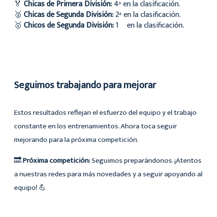
🏅
Chicas de Primera División:
4ª en la clasificación.
🥈
Chicas de Segunda División:
2ª en la clasificación.
🥇
Chicos de Segunda División:
1º en la clasificación.
Seguimos trabajando para mejorar
Estos resultados reflejan el esfuerzo del equipo y el trabajo
constante en los entrenamientos. Ahora toca seguir
mejorando para la próxima competición.
🔜
Próxima competición:
Seguimos preparándonos. ¡Atentos
a nuestras redes para más novedades y a seguir apoyando al
equipo! 💪