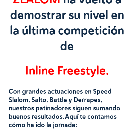
demostrar su nivel en
la última competición
de
Inline Freestyle.
Con grandes actuaciones en Speed
Slalom, Salto, Battle y Derrapes,
nuestros patinadores siguen sumando
buenos resultados. Aquí te contamos
cómo ha ido la jornada: