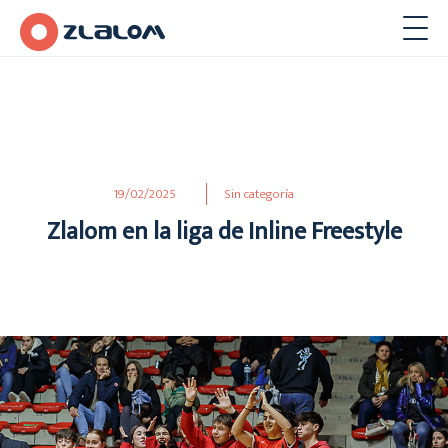
19/02/2025
Sin categoría
Zlalom en la liga de Inline Freestyle