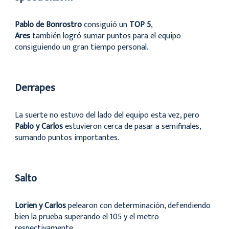
Pablo de Bonrostro
consiguió un
TOP 5
,
Ares
también logró sumar puntos para el equipo
consiguiendo un gran tiempo personal.
Derrapes
La suerte no estuvo del lado del equipo esta vez, pero
Pablo y Carlos
estuvieron cerca de pasar a semifinales,
sumando puntos importantes.
Salto
Lorien y Carlos
pelearon con determinación, defendiendo
bien la prueba superando el 105 y el metro
respectivamente.