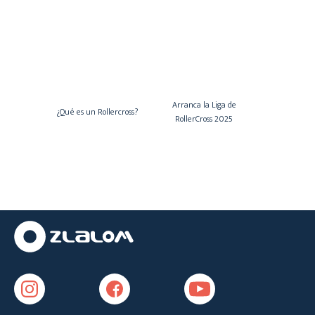
Arranca la Liga de
¿Qué es un Rollercross?
RollerCross 2025